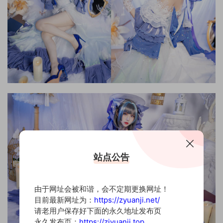
站点公告
由于网址会被和谐，会不定期更换网址！
目前最新网址为：
https://zyuanji.net/
请老用户保存好下面的永久地址发布页
永久发布页：
https://ziyuanji.top