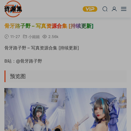
骨牙路子野 – 写真资源合集 [持续更新]
11-27
小姐姐
2.56k
骨牙路子野 – 写真资源合集 [持续更新]
B站：@骨牙路子野
预览图