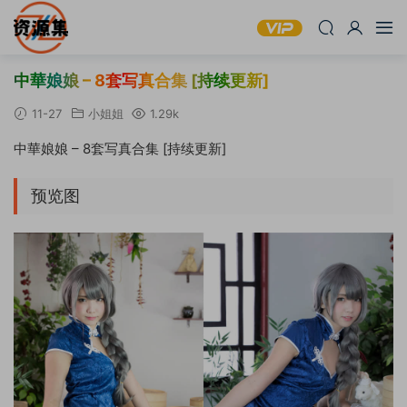
中華娘娘 – 8套写真合集 [持续更新]
11-27
小姐姐
1.29k
中華娘娘 – 8套写真合集 [持续更新]
预览图