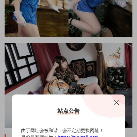
站点公告
由于网址会被和谐，会不定期更换网址！