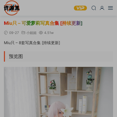
Miu只 – 可爱萝莉写真合集 [持续更新]
09-27
小姐姐
4.51w
Miu只 – 8套写真合集 [持续更新]
预览图