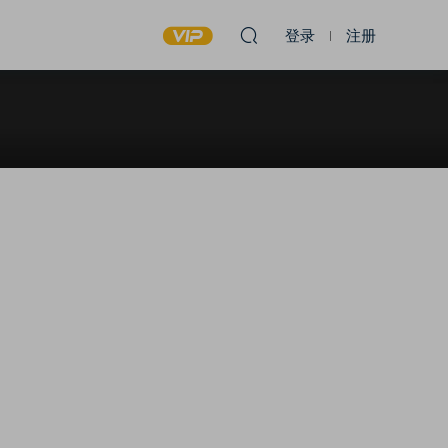
登录
注册