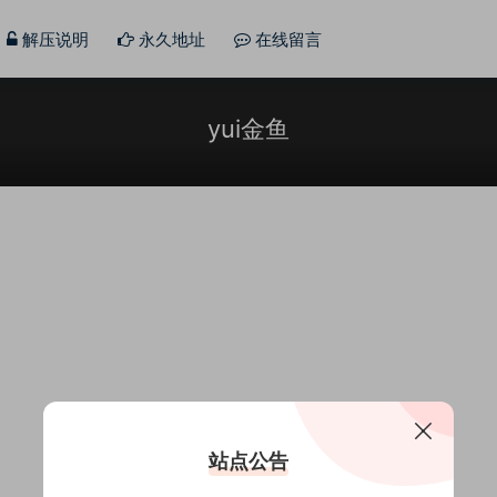
解压说明
永久地址
在线留言
yui金鱼
站点公告