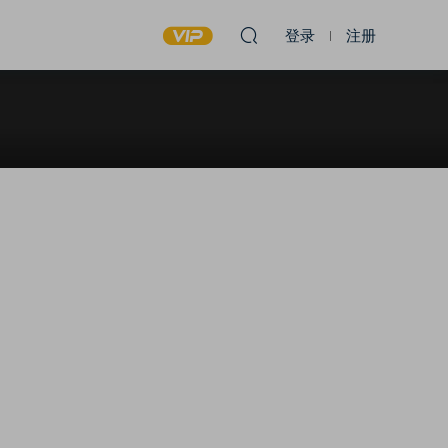
登录
注册