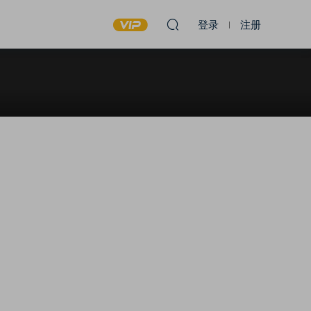
登录
注册