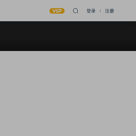
登录
注册