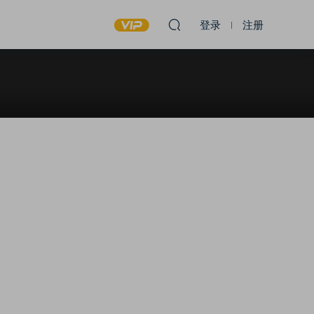
登录
注册