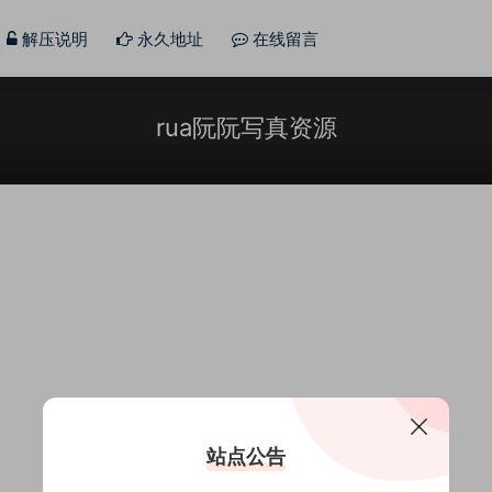
解压说明
永久地址
在线留言
rua阮阮写真资源
站点公告