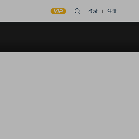
登录
注册