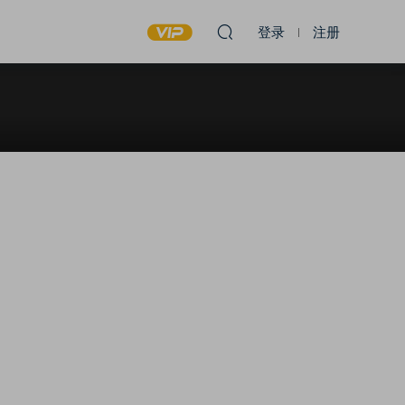
登录
注册