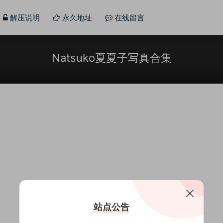
解压说明
永久地址
在线留言
Natsuko夏夏子写真合集
站点公告