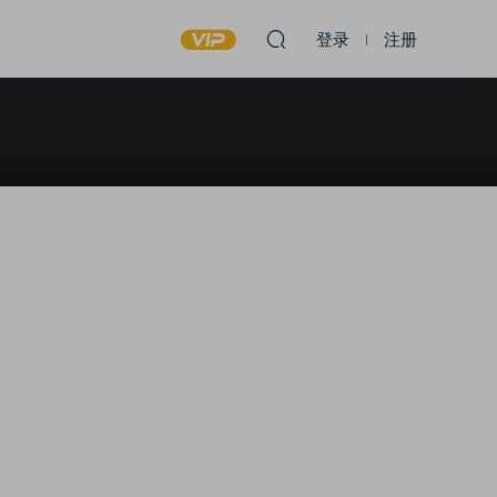
登录
注册