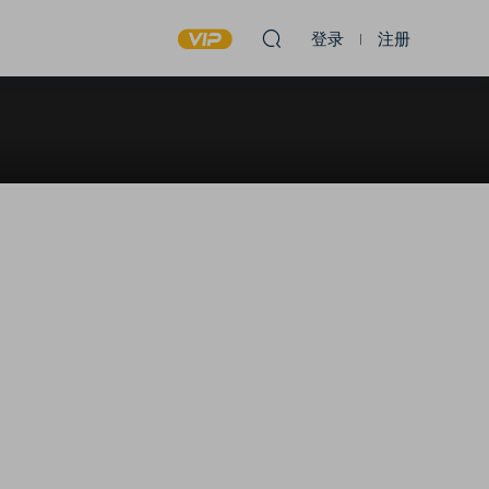
登录
注册