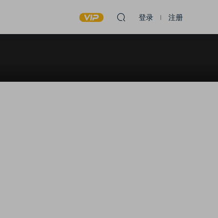
登录
注册