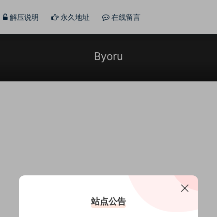
解压说明
永久地址
在线留言
Byoru
站点公告