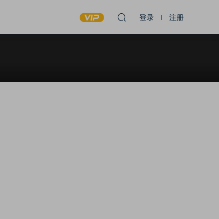
登录
注册