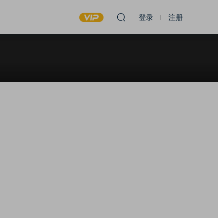
登录
注册