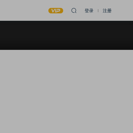
登录
注册