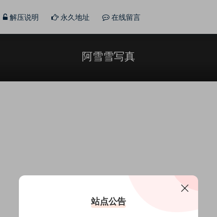
解压说明
永久地址
在线留言
阿雪雪写真
站点公告