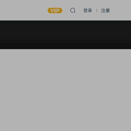
登录
注册