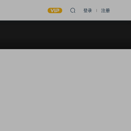
登录
注册