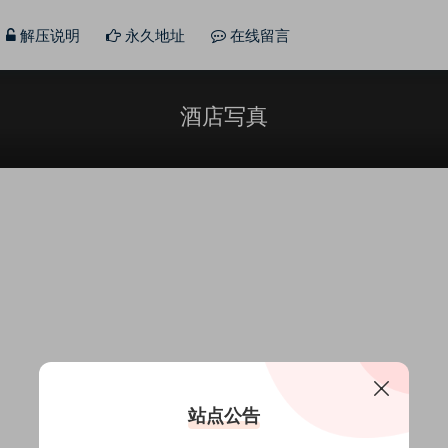
解压说明
永久地址
在线留言
酒店写真
站点公告