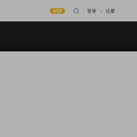
登录
注册