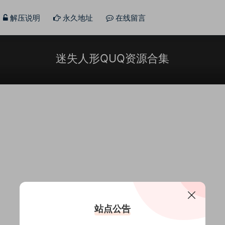
解压说明
永久地址
在线留言
迷失人形QUQ资源合集
站点公告