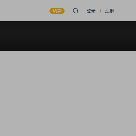
登录
注册