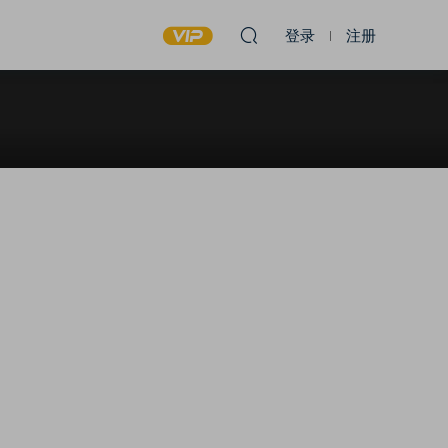
登录
注册