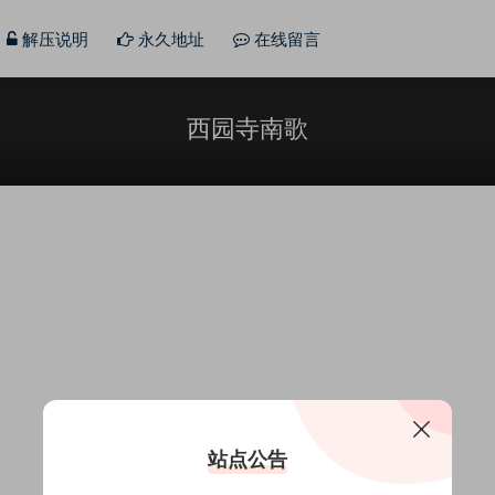
解压说明
永久地址
在线留言
西园寺南歌
站点公告