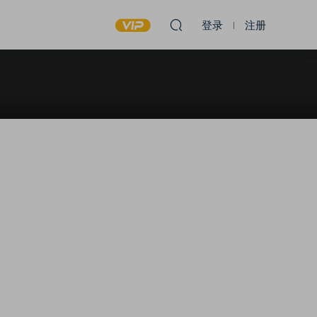
登录
注册