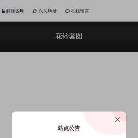
解压说明
永久地址
在线留言
花铃套图
站点公告