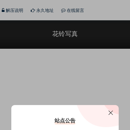
解压说明
永久地址
在线留言
花铃写真
站点公告