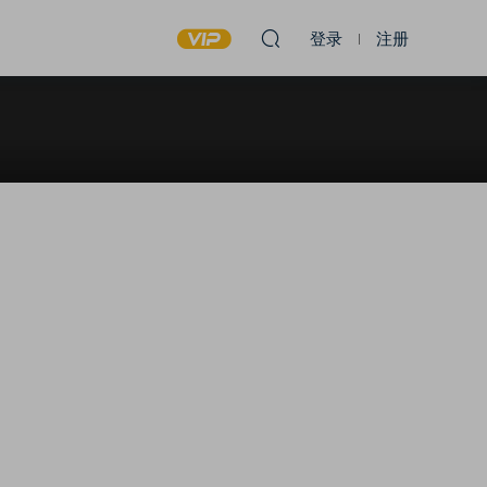
登录
注册