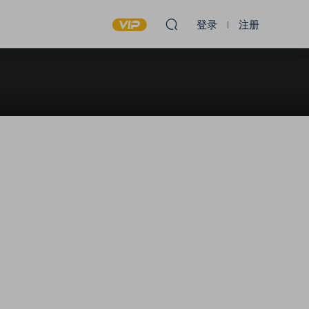
登录
注册