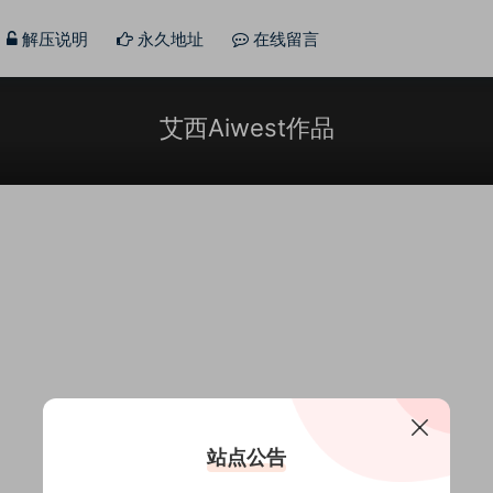
解压说明
永久地址
在线留言
艾西Aiwest作品
站点公告