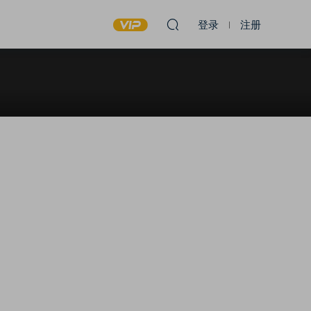
登录
注册