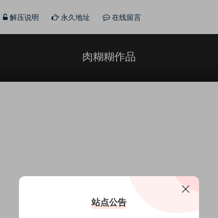
解压说明
永久地址
在线留言
肉糊糊作品
站点公告