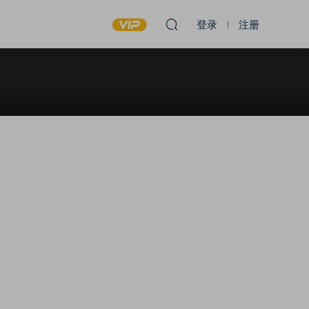
登录
注册