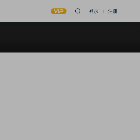
登录
注册