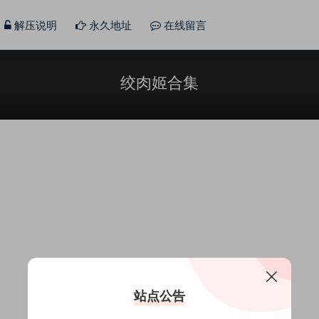
解压说明
永久地址
在线留言
绞肉姬合集
站点公告