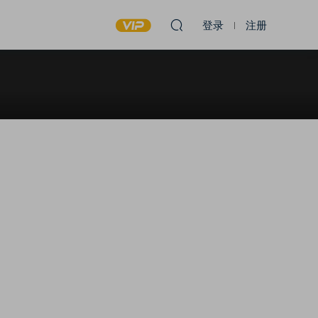
登录
注册