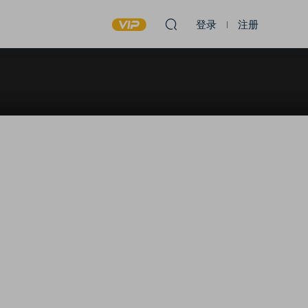
登录
注册