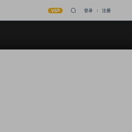
登录
注册