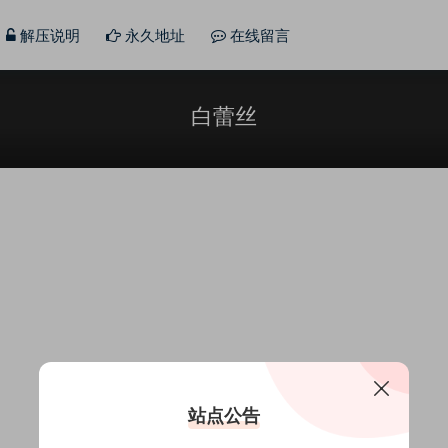
解压说明
永久地址
在线留言
白蕾丝
站点公告