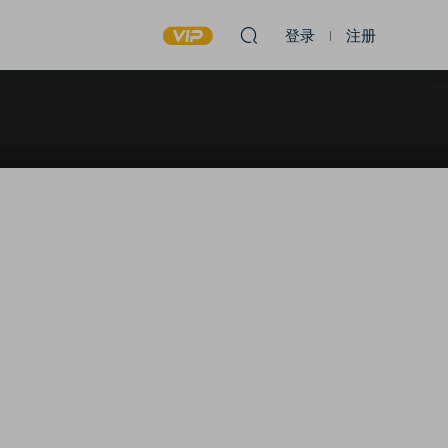
登录
注册