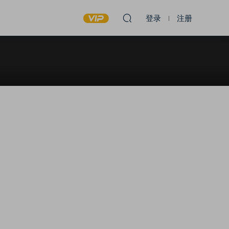
登录
注册