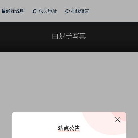
解压说明
永久地址
在线留言
白易子写真
站点公告