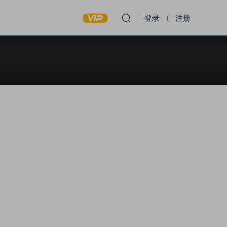
登录
注册