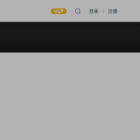
登录
注册