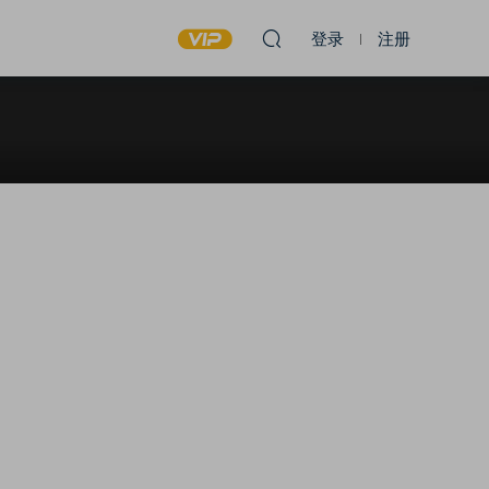
登录
注册