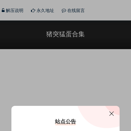
解压说明
永久地址
在线留言
猪突猛蛋合集
站点公告