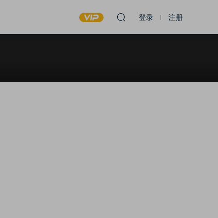
登录
注册