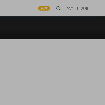
登录
注册