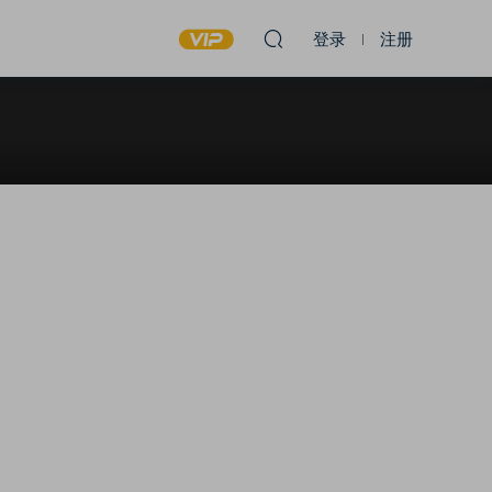
登录
注册