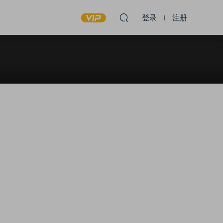
登录
注册