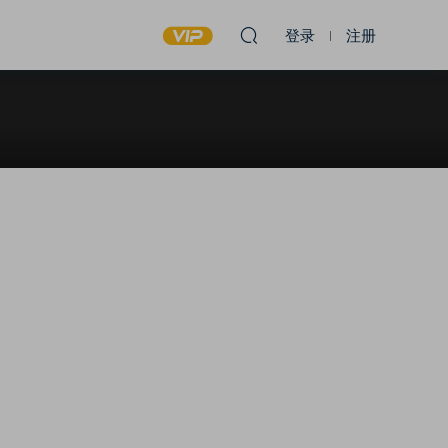
登录
注册