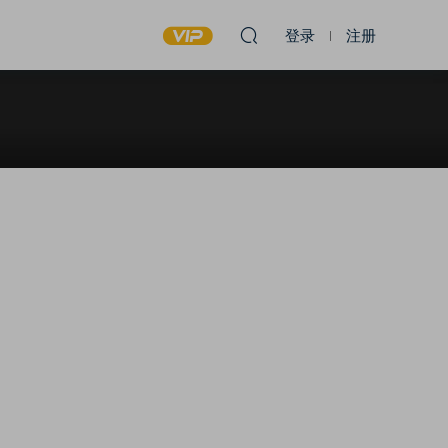
登录
注册