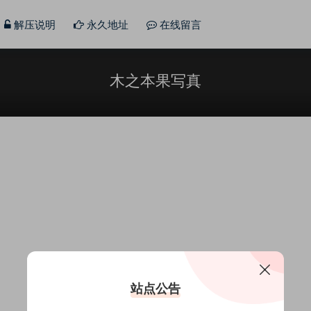
解压说明
永久地址
在线留言
木之本果写真
站点公告