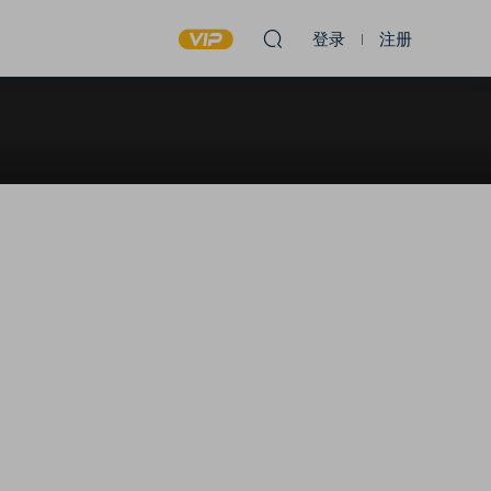
登录
注册