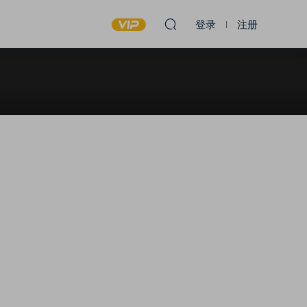
登录
注册