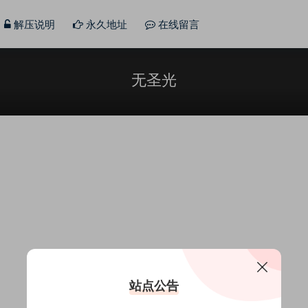
解压说明
永久地址
在线留言
无圣光
站点公告