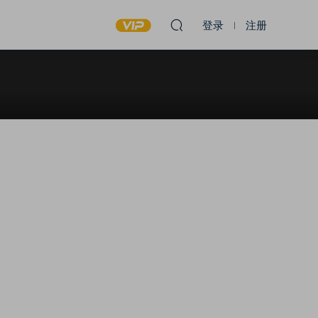
登录
注册