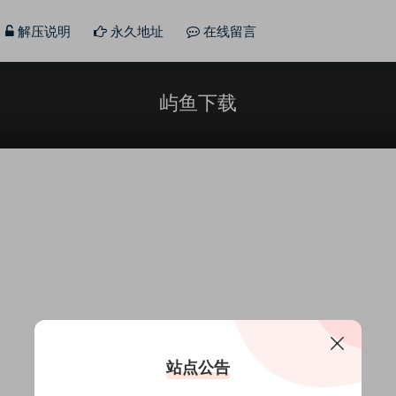
解压说明
永久地址
在线留言
屿鱼下载
站点公告