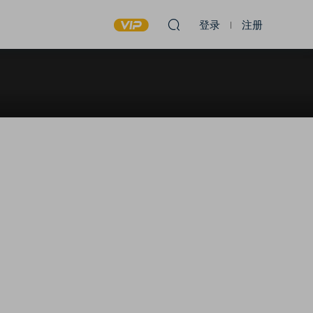
登录
注册