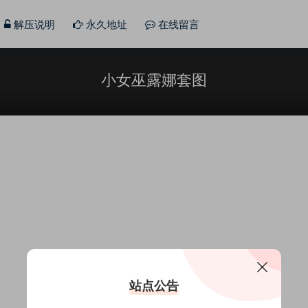
解压说明
永久地址
在线留言
小女巫露娜套图
站点公告