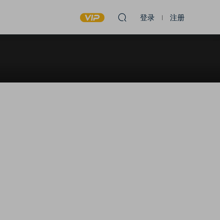
登录
注册