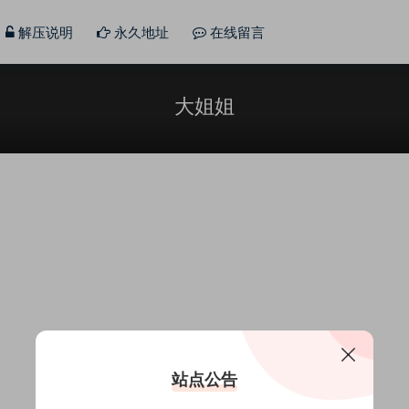
解压说明
永久地址
在线留言
大姐姐
站点公告