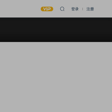
登录
注册