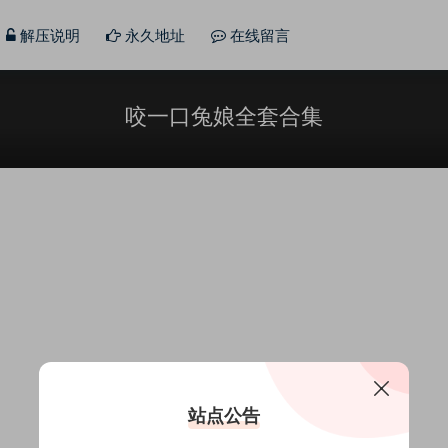
解压说明
永久地址
在线留言
咬一口兔娘全套合集
站点公告