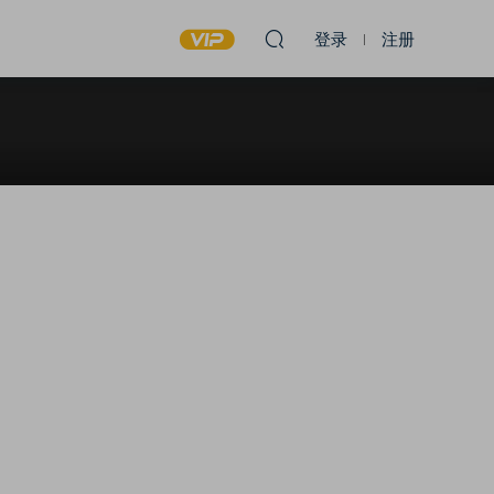
登录
注册