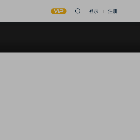
登录
注册