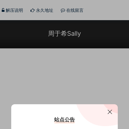
解压说明
永久地址
在线留言
周于希Sally
站点公告