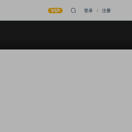
登录
注册